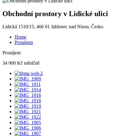
Obchodní prostory v Lidické ulici
Lidická 1510/15, 466 01 Jablonec nad Nisou, Česko
Home
Pronájem
Pronájem
34 900 Kč měsíčně