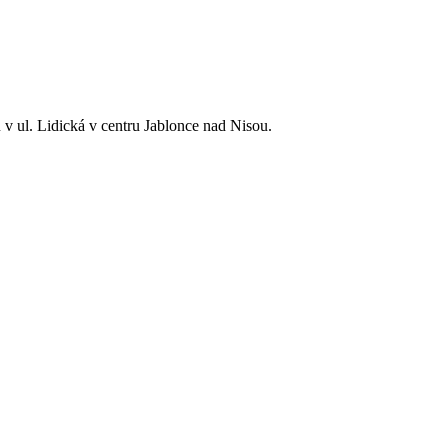
v ul. Lidická v centru Jablonce nad Nisou.