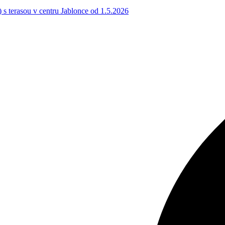
) s terasou v centru Jablonce od 1.5.2026