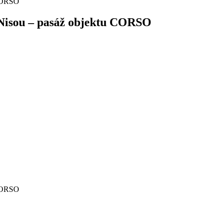
 Nisou – pasáž objektu CORSO